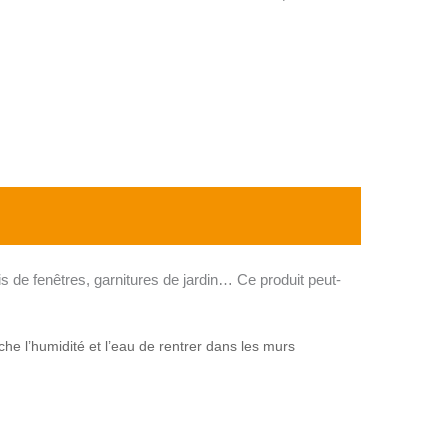
is de fenêtres, garnitures de jardin… Ce produit peut-
 l’humidité et l’eau de rentrer dans les murs