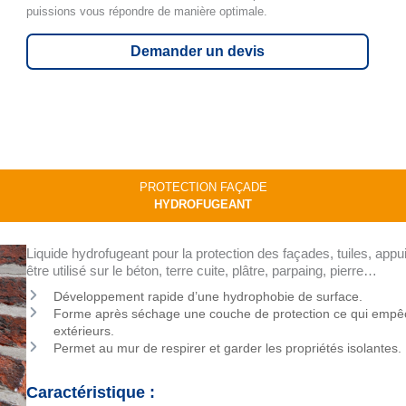
puissions vous répondre de manière optimale.
Demander un devis
PROTECTION FAÇADE
HYDROFUGEANT
Liquide hydrofugeant pour la protection des façades, tuiles, appu
être utilisé sur le béton, terre cuite, plâtre, parpaing, pierre…
Développement rapide d’une hydrophobie de surface.
Forme après séchage une couche de protection ce qui empêche
extérieurs.
Permet au mur de respirer et garder les propriétés isolantes.
Caractéristique :